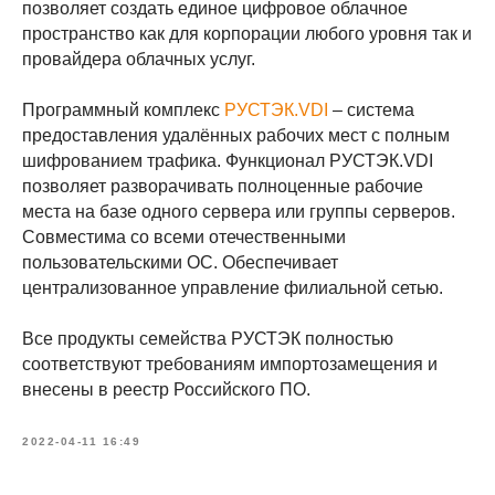
позволяет создать единое цифровое облачное
пространство как для корпорации любого уровня так и
провайдера облачных услуг.
Программный комплекс
РУСТЭК.VDI
– система
предоставления удалённых рабочих мест с полным
шифрованием трафика. Функционал РУСТЭК.VDI
позволяет разворачивать полноценные рабочие
места на базе одного сервера или группы серверов.
Совместима со всеми отечественными
пользовательскими ОС. Обеспечивает
централизованное управление филиальной сетью.
Все продукты семейства РУСТЭК полностью
соответствуют требованиям импортозамещения и
внесены в реестр Российского ПО.
2022-04-11 16:49