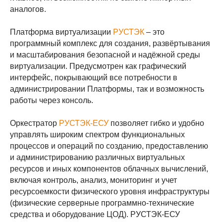
аналогов.
Платформа виртуализации
РУСТЭК
– это
программный комплекс для создания, развёртывания
и масштабирования безопасной и надёжной среды
виртуализации. Предусмотрен как графический
интерфейс, покрывающий все потребности в
администрировании Платформы, так и возможность
работы через консоль.
Оркестратор
РУСТЭК-ЕСУ
позволяет гибко и удобно
управлять широким спектром функциональных
процессов и операций по созданию, предоставлению
и администрированию различных виртуальных
ресурсов и иных компонентов облачных вычислений,
включая контроль, анализ, мониторинг и учет
ресурсоемкости физического уровня инфраструктуры
(физические серверные программно-технические
средства и оборудование ЦОД). РУСТЭК-ЕСУ