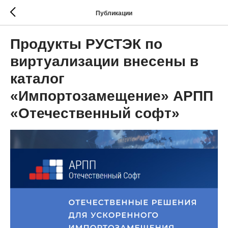
Публикации
Продукты РУСТЭК по
виртуализации внесены в
каталог
«Импортозамещение» АРПП
«Отечественный софт»