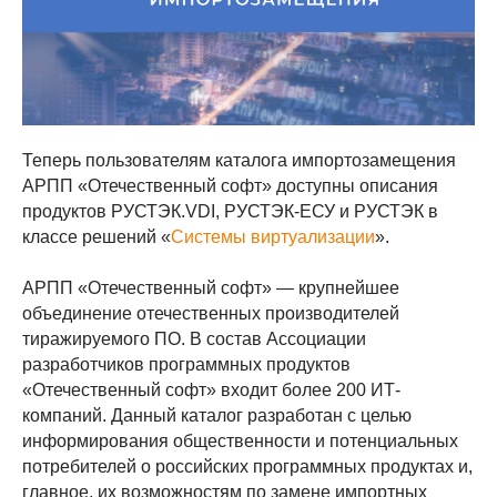
Теперь пользователям каталога импортозамещения
АРПП «Отечественный софт» доступны описания
продуктов РУСТЭК.VDI, РУСТЭК-ЕСУ и РУСТЭК в
классе решений «
Системы виртуализации
».
АРПП «Отечественный софт» — крупнейшее
объединение отечественных производителей
тиражируемого ПО. В состав Ассоциации
разработчиков программных продуктов
«Отечественный софт» входит более 200 ИТ-
компаний. Данный каталог разработан с целью
информирования общественности и потенциальных
потребителей о российских программных продуктах и,
главное, их возможностям по замене импортных